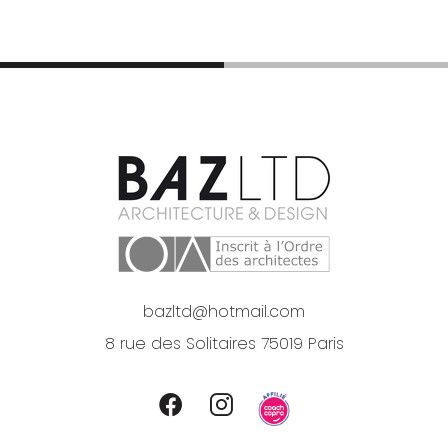
bazltd@hotmail.com
8 rue des Solitaires 75019 Paris